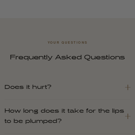
YOUR QUESTIONS
Frequently Asked Questions
Does it hurt?
How long does it take for the lips
to be plumped?