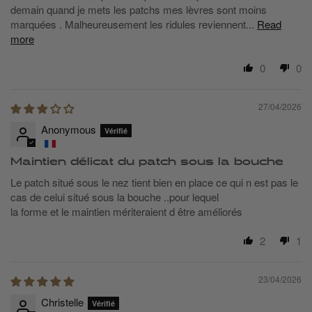
demain quand je mets les patchs mes lèvres sont moins
marquées . Malheureusement les ridules reviennent...
Read
more
0
0
27/04/2026
Anonymous
Maintien délicat du patch sous la bouche
Le patch situé sous le nez tient bien en place ce qui n est pas le
cas de celui situé sous la bouche ..pour lequel
la forme et le maintien mériteraient d être améliorés
2
1
23/04/2026
Christelle