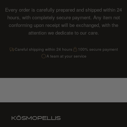
Every order is carefully prepared and shipped within 24
hours, with completely secure payment. Any item not
conforming upon receipt will be exchanged, with the
attention we dedicate to our care.
Careful shipping within 24 hours
100% secure payment
A team at your service
KŌSMOPELLIS