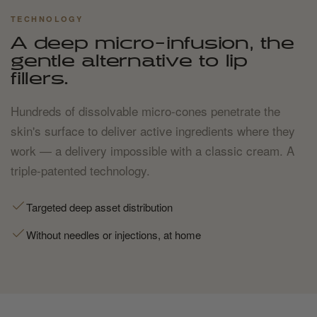
TECHNOLOGY
A deep micro-infusion, the
gentle alternative to lip
fillers.
Hundreds of dissolvable micro-cones penetrate the
skin's surface to deliver active ingredients where they
work — a delivery impossible with a classic cream. A
triple-patented technology.
Targeted deep asset distribution
Without needles or injections, at home