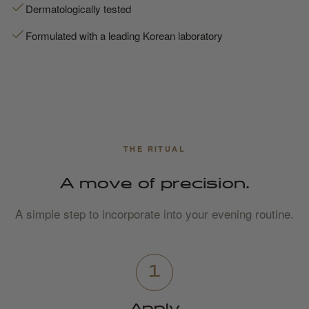
Dermatologically tested
Formulated with a leading Korean laboratory
THE RITUAL
A move of precision.
A simple step to incorporate into your evening routine.
1
Apply