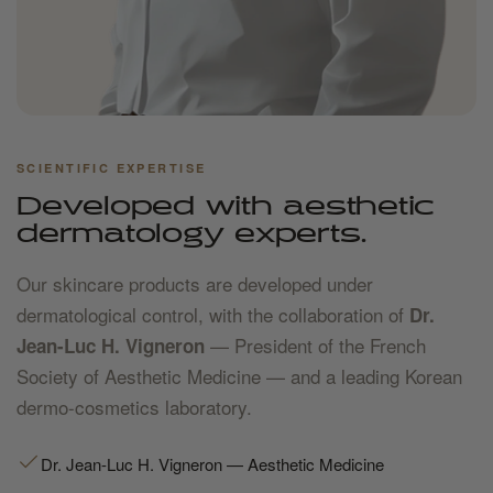
SCIENTIFIC EXPERTISE
Developed with aesthetic
dermatology experts.
Our skincare products are developed under
dermatological control, with the collaboration of
Dr.
— President of the French
Jean-Luc H. Vigneron
Society of Aesthetic Medicine — and a leading Korean
dermo-cosmetics laboratory.
Dr. Jean-Luc H. Vigneron — Aesthetic Medicine