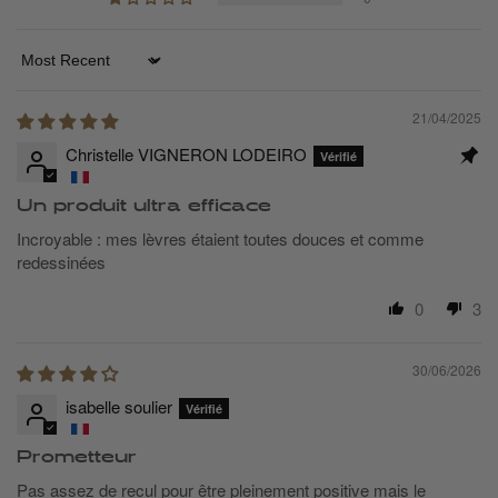
Sort by
21/04/2025
Christelle VIGNERON LODEIRO
Un produit ultra efficace
Incroyable : mes lèvres étaient toutes douces et comme
redessinées
0
3
30/06/2026
isabelle soulier
Prometteur
Pas assez de recul pour être pleinement positive mais le