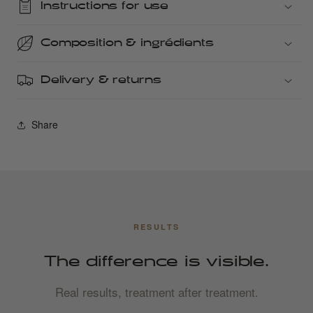
Instructions for use
Composition & ingrédients
Delivery & returns
Share
RESULTS
The difference is visible.
Real results, treatment after treatment.