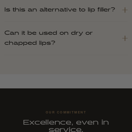
Is this an alternative to lip filler?
Can it be used on dry or
chapped lips?
OUR COMMITMENT
Excellence, even in
service.