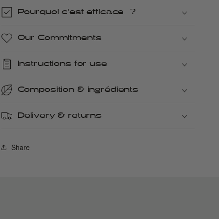
Pourquoi c'est efficace ?
Our Commitments
Instructions for use
Composition & ingrédients
Delivery & returns
Share